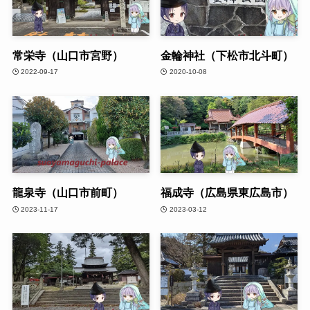
常栄寺（山口市宮野）
金輪神社（下松市北斗町）
2022-09-17
2020-10-08
龍泉寺（山口市前町）
福成寺（広島県東広島市）
2023-11-17
2023-03-12