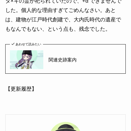
タ×キの霊が祀られていたので、+α できませんで
した。個人的な理由すぎてごめんなさい。あと
は、建物が江戸時代創建で、大内氏時代の遺産で
もなんでもない、という点も、残念でした。
あわせて読みたい
関連史跡案内
【更新履歴】