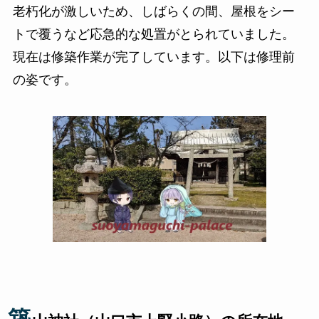
老朽化が激しいため、しばらくの間、屋根をシー
トで覆うなど応急的な処置がとられていました。
現在は修築作業が完了しています。以下は修理前
の姿です。