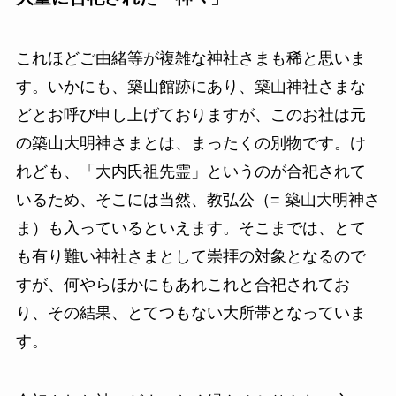
これほどご由緒等が複雑な神社さまも稀と思いま
す。いかにも、築山館跡にあり、築山神社さまな
どとお呼び申し上げておりますが、このお社は元
の築山大明神さまとは、まったくの別物です。け
れども、「大内氏祖先霊」というのが合祀されて
いるため、そこには当然、教弘公（= 築山大明神さ
ま）も入っているといえます。そこまでは、とて
も有り難い神社さまとして崇拝の対象となるので
すが、何やらほかにもあれこれと合祀されてお
り、その結果、とてつもない大所帯となっていま
す。