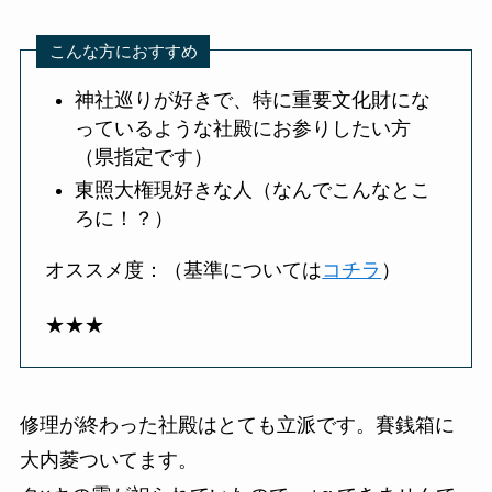
こんな方におすすめ
神社巡りが好きで、特に重要文化財にな
っているような社殿にお参りしたい方
（県指定です）
東照大権現好きな人（なんでこんなとこ
ろに！？）
オススメ度：（基準については
コチラ
）
★★★
修理が終わった社殿はとても立派です。賽銭箱に
大内菱ついてます。