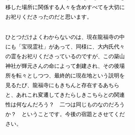
移した場所に関係する人々を含めすべてを大切に
お祀りくださったのだと思います。
ひとつだけよくわからないのは、現在龍福寺の中
にも「宝現霊社」があって、同様に、大内氏代々
の霊をお祀りくださっているのですが、この築山
神社が輝元さんの命によって創建され、その後場
所を転々としつつ、最終的に現在地という説明を
見るたび、龍福寺にもきちんと存在するあちら
と、あれこれ変遷してきたらしきこちらとの関連
性は何なんだろう？ 二つは同じものなのだろう
か？ ということです。今後の宿題とさせてくだ
さい。