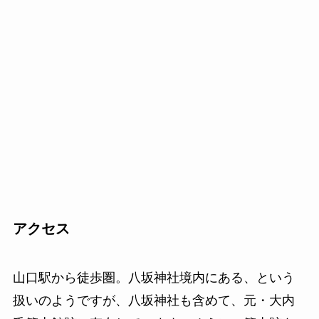
アクセス
山口駅から徒歩圏。八坂神社境内にある、という
扱いのようですが、八坂神社も含めて、元・大内