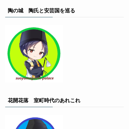
陶の城 陶氏と安芸国を巡る
花開花落 室町時代のあれこれ