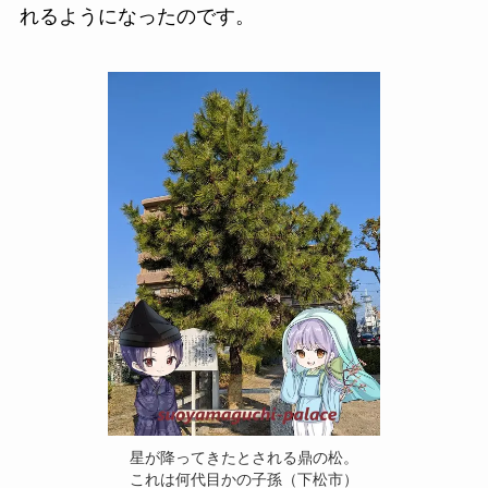
れるようになったのです。
星が降ってきたとされる鼎の松。
これは何代目かの子孫（下松市）