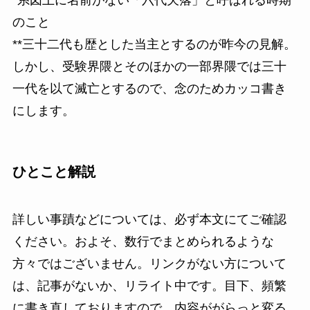
のこと
**三十二代も歴とした当主とするのが昨今の見解。
しかし、受験界隈とそのほかの一部界隈では三十
一代を以て滅亡とするので、念のためカッコ書き
にします。
ひとこと解説
詳しい事蹟などについては、必ず本文にてご確認
ください。およそ、数行でまとめられるような
方々ではございません。リンクがない方について
は、記事がないか、リライト中です。目下、頻繁
に書き直しておりますので、内容ががらっと変る