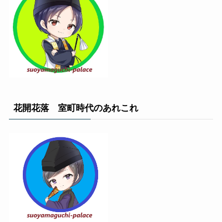
花開花落 室町時代のあれこれ