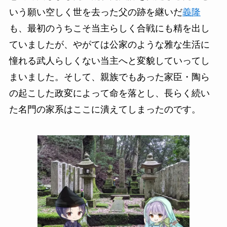
いう願い空しく世を去った父の跡を継いだ
義隆
も、最初のうちこそ当主らしく合戦にも精を出し
ていましたが、やがては公家のような雅な生活に
憧れる武人らしくない当主へと変貌していってし
まいました。そして、親族でもあった家臣・陶ら
の起こした政変によって命を落とし、長らく続い
た名門の家系はここに潰えてしまったのです。