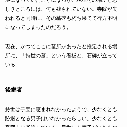
地になっていたことになるが、現在その場所と思
しきところには、何も残されていない。寺院が失
われると同時に、その墓碑も朽ち果てて行方不明
になってしまったのだろう。
現在、かつてここに墓所があったと推定される場
所に、「持世の墓」という看板と、石碑が立って
いる。
後継者
持世は子宝に恵まれなかったようで、少なくとも
跡継となる男子はいなかったらしい。少なくとも