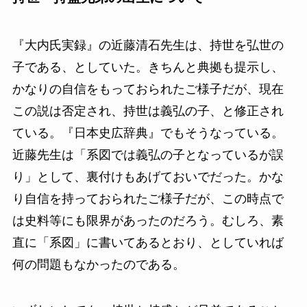
『大内氏実録』の近藤清石先生は、持世を弘世の
子である、としていた。きちんと典拠も提示し、
かなりの自信をもっておられたご様子だが、現在
この説は否定され、持世は義弘の子、と修正され
ている。『日本史広辞典』でもそうなっている。
近藤先生は「系図では義弘の子となっているが誤
り」として、裏付けもあげておいでだった。かな
り自信を持っておられたご様子だが、この時点で
は史料等にも限界があったのだろう。むしろ、素
直に「系図」に書いてあるとおり、としていれば
何の問題もなかったのである。