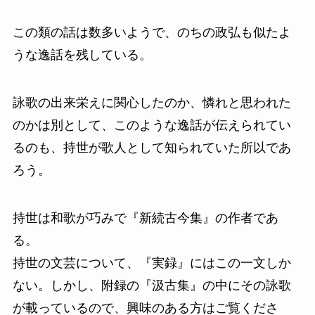
この類の話は数多いようで、のちの政弘も似たよ
うな逸話を残している。
詠歌の出来栄えに関心したのか、憐れと思われた
のかは別として、このような逸話が伝えられてい
るのも、持世が歌人として知られていた所以であ
ろう。
持世は和歌が巧みで『新続古今集』の作者であ
る。
持世の文芸について、『実録』にはこの一文しか
ない。しかし、附録の『汲古集』の中にその詠歌
が載っているので、興味のある方はご覧くださ