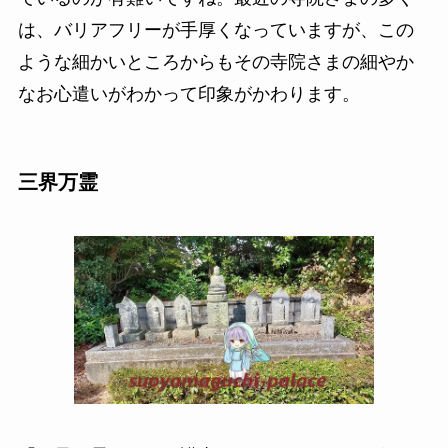
は、バリアフリーが手厚くなっていますが、この
ような細かいところからもその寺院さまの細やか
なお心遣いがわかって印象がかわります。
三界万霊