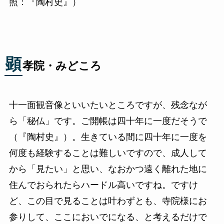
照：『陶村史』）
顕
孝院・みどころ
十一面観音像といいたいところですが、残念なが
ら「秘仏」です。ご開帳は四十年に一度だそうで
（『陶村史』）。生きている間に四十年に一度を
何度も経験することは難しいですので、成人して
から「見たい」と思い、なおかつ遠く離れた地に
住んでおられたらハードル高いですね。ですけ
ど、この目で見ることは叶わずとも、寺院様にお
参りして、ここにおいでになる、と考えるだけで