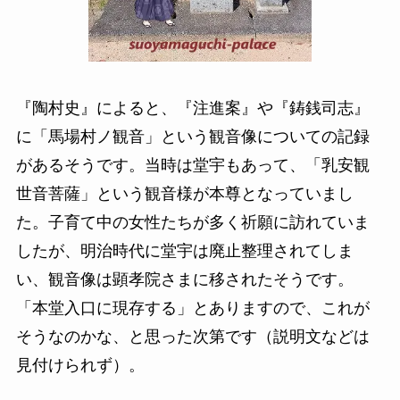
『陶村史』によると、『注進案』や『鋳銭司志』
に「馬場村ノ観音」という観音像についての記録
があるそうです。当時は堂宇もあって、「乳安観
世音菩薩」という観音様が本尊となっていまし
た。子育て中の女性たちが多く祈願に訪れていま
したが、明治時代に堂宇は廃止整理されてしま
い、観音像は顕孝院さまに移されたそうです。
「本堂入口に現存する」とありますので、これが
そうなのかな、と思った次第です（説明文などは
見付けられず）。