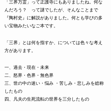
「三界万霊」って正護寺にもありましたね。何な
んだろう？ って謎でしたが、そんなことまで
『陶村史』に解説がありました。何とも学びの多
い宝物みたいなご本です。
「三界」とは何を指すか、については色々な考え
方があります。
一、過去・現在・未来
二、怒界・色界・無色界
三、世の中の迷い・悩み ・苦しみ・悲しみを総称
したもの
四、凡夫の生死流転の世界を三分したもの