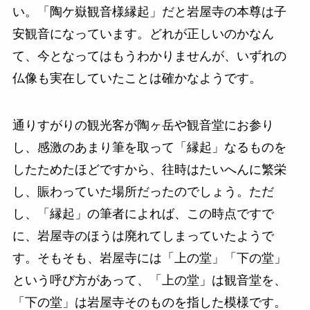
い。「陶ケ嶽観音様縁起」だと岩屋寺の本尊は子
安観音になっています。どれが正しいのかなん
て、今となってはもうわかりませんが、いずれの
仏像も実在していたことは確かなようです。
通りすがりの観光客が陶ヶ岳や観音堂にお参り
し、感激のあまり筆を取って「縁起」なるものを
したためたほどですから、往時はたいへんに繁栄
し、賑わっていた場所だったのでしょう。ただ
し、「縁起」の筆者によれば、この時点ですで
に、岩屋寺のほうは廃れてしまっていたようで
す。そもそも、岩屋寺には「上の堂」「下の堂」
という呼び方があって、「上の堂」は観音堂を、
「下の堂」は岩屋寺そのものを指した模様です。