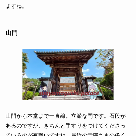
ますね。
山門
山門から本堂まで一直線。立派な門です。石段が
あるのですが、きちんと手すりをつけてくださっ
ているのが有難いですね。最近の寺院さまの多く