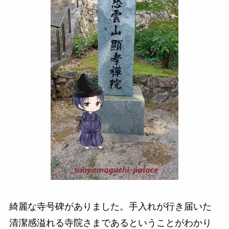
綺麗な寺号碑がありました。手入れが行き届いた
清潔感溢れる寺院さまであるということがわかり