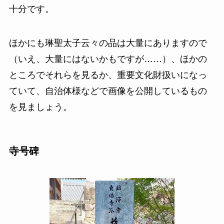
十分です。
ほかにも琳聖太子云々の品は大量にありますので
（いえ、大量にはないかもですが……）、ほかの
ところでそれらを見るか、重要文化財扱いになっ
ていて、自治体様などで画像を公開しているもの
を見ましょう。
寺号碑