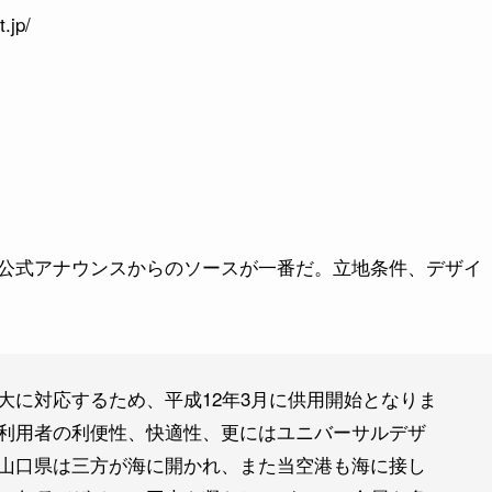
.jp/
公式アナウンスからのソースが一番だ。立地条件、デザイ
大に対応するため、平成12年3月に供用開始となりま
利用者の利便性、快適性、更にはユニバーサルデザ
山口県は三方が海に開かれ、また当空港も海に接し