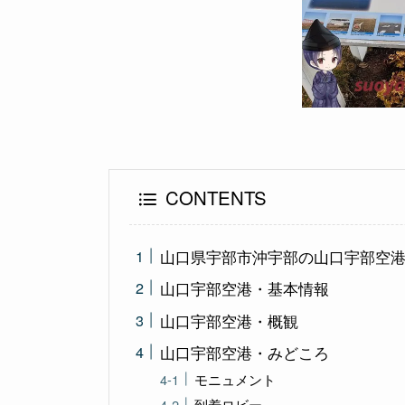
CONTENTS
山口県宇部市沖宇部の山口宇部空
山口宇部空港・基本情報
山口宇部空港・概観
山口宇部空港・みどころ
モニュメント
到着ロビー