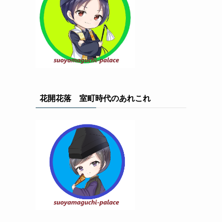
花開花落 室町時代のあれこれ