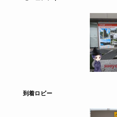
到着ロビー