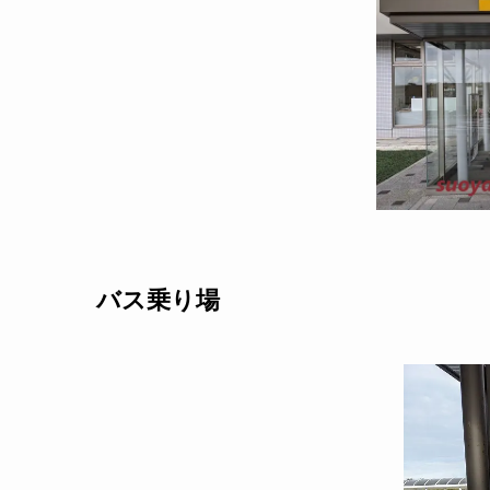
バス乗り場