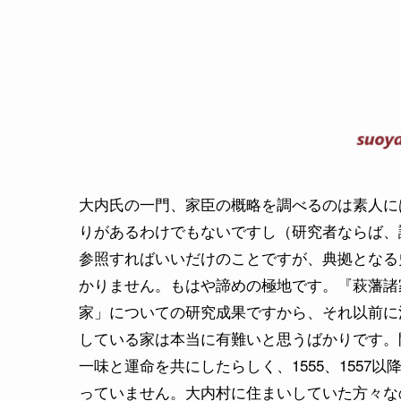
大内氏の一門、家臣の概略を調べるのは素人に
りがあるわけでもないですし（研究者ならば、
参照すればいいだけのことですが、典拠となる
かりません。もはや諦めの極地です。『萩藩諸
家」についての研究成果ですから、それ以前に
している家は本当に有難いと思うばかりです。
一味と運命を共にしたらしく、1555、155
っていません。大内村に住まいしていた方々な