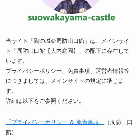
当サイト「陶の城＠周防山口館」は、メインサイ
ト「周防山口館【大内庭園】」の配下に存在して
います。
プライバシーポリシー、免責事項、運営者情報等
につきましては、メインサイトの規定に準じま
す。
詳細は以下をご参照ください。
「プライバシーポリシー ＆ 免責事項」
（周防山口
館）