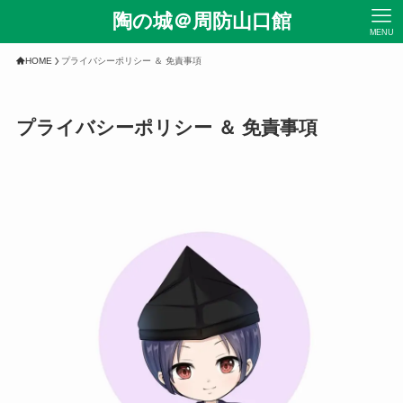
陶の城＠周防山口館
MENU
HOME
プライバシーポリシー ＆ 免責事項
プライバシーポリシー ＆ 免責事項