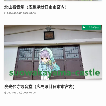
北山観音堂（広島県廿日市市宮内）
2024-09-10
2026-04-06
廿日市町歩き
廃光代寺観音堂（広島県廿日市市宮内）
2024-08-28
2026-04-06