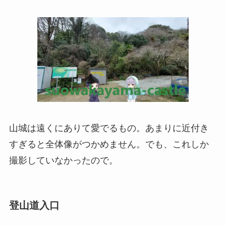
山城は遠くにありて愛でるもの。あまりに近付き
すぎると全体像がつかめません。でも、これしか
撮影していなかったので。
登山道入口