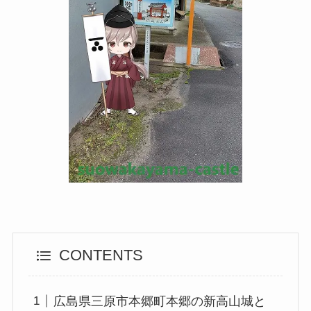
CONTENTS
広島県三原市本郷町本郷の新高山城と