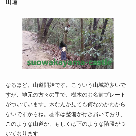
山道
なるほど。山道開始です。こういう山城跡多いで
すが、地元の方々の手で、樹木のお名前プレート
がついています。木なんか見ても何なのかわから
ないですからね。基本は整備が行き届いており、
このような山道か、もしくは下のような階段がつ
いております。