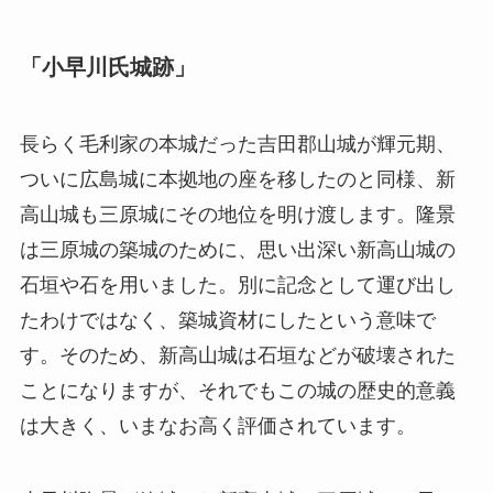
「小早川氏城跡」
長らく毛利家の本城だった吉田郡山城が輝元期、
ついに広島城に本拠地の座を移したのと同様、新
高山城も三原城にその地位を明け渡します。隆景
は三原城の築城のために、思い出深い新高山城の
石垣や石を用いました。別に記念として運び出し
たわけではなく、築城資材にしたという意味で
す。そのため、新高山城は石垣などが破壊された
ことになりますが、それでもこの城の歴史的意義
は大きく、いまなお高く評価されています。