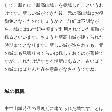
して、新たに「新高山城」を築城した、というわ
けです。新しい城ができた後、元の高山城はお役
御免となったのでしょうか？ 詳細は不明なが
ら、城には16世紀中頃まで利用されていた痕跡が
残るといいます。ちょうど新高山城が建てられた
時期までとなります。新しい城が造られても、元
の城にも見張り台くらいは残しておくのが普通で
すが、これだけ近すぎる場所にあると、古いほう
の城にはほとんど存在意義がなさそうですね。
城の概観
中世山城時代の最晩期に建てられた城です。とは