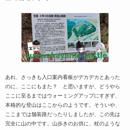
あれ、さっきも入口案内看板がデカデカとあった
のに、ここにもまた？ と思いますが、どうやら
ここに至るまではウォーミングアップにすぎず、
本格的な登山はここからのようです。そういや、
ここまでは舗装路だったりしましたが、この先は
完全に山の中です。山歩きのお供に、杖のような