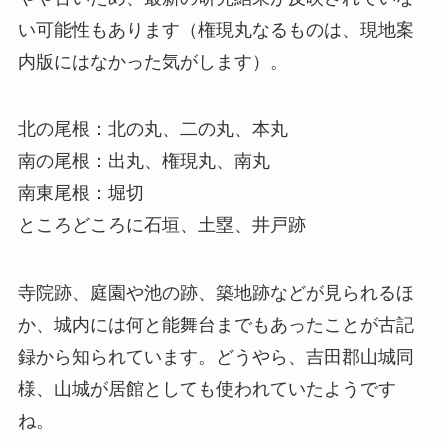
い可能性もあります（権現丸なるものは、現地案
内版にはなかった気がします）。
北の尾根：北の丸、二の丸、本丸
南の尾根：出丸、権現丸、南丸
南東尾根：堀切
ところどころに石垣、土塁、井戸跡
寺院跡、庭園や池の跡、築地跡などが見られるほ
か、城内には何と能舞台までもあったことが古記
録から知られています。どうやら、吉田郡山城同
様、山城が居館としても使われていたようです
ね。