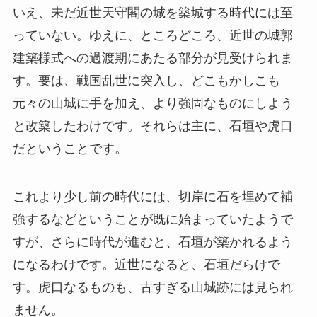
いえ、未だ近世天守閣の城を築城する時代には至
っていない。ゆえに、ところどころ、近世の城郭
建築様式への過渡期にあたる部分が見受けられま
す。要は、戦国乱世に突入し、どこもかしこも
元々の山城に手を加え、より強固なものにしよう
と改築したわけです。それらは主に、石垣や虎口
だということです。
これより少し前の時代には、切岸に石を埋めて補
強するなどということが既に始まっていたようで
すが、さらに時代が進むと、石垣が築かれるよう
になるわけです。近世になると、石垣だらけで
す。虎口なるものも、古すぎる山城跡には見られ
ません。