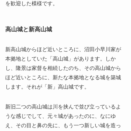
を歓迎した模様です。
高山城と新高山城
新高山城からほど近いところに、沼田小早川家が
本拠地としていた「高山城」があります。しか
し、隆景は家督を相続したのち、その高山城から
ほど近いところに、新たな本拠地となる城を築城
します。それが「新」高山城です。
新旧二つの高山城は川を挟んで並び立っているよ
うな感じでして、元々城があったのに、なにゆ
え、その目と鼻の先に、もう一つ新しい城を造っ