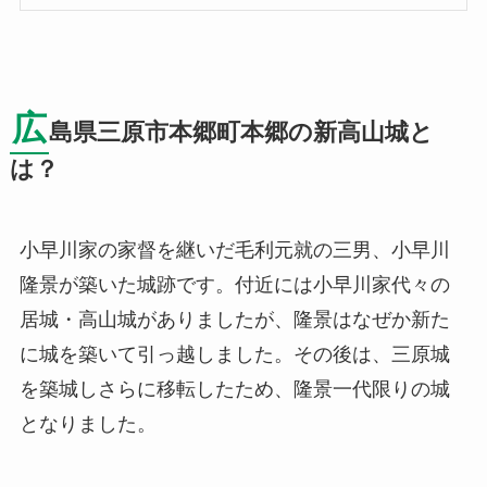
広
島県三原市本郷町本郷の新高山城と
は？
小早川家の家督を継いだ毛利元就の三男、小早川
隆景が築いた城跡です。付近には小早川家代々の
居城・高山城がありましたが、隆景はなぜか新た
に城を築いて引っ越しました。その後は、三原城
を築城しさらに移転したため、隆景一代限りの城
となりました。