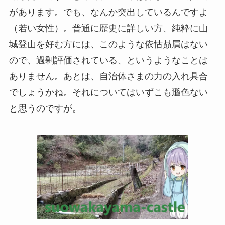
があります。でも、なんか突出しているんですよ
（若い女性）。普通に歴史に詳しい方、純粋に山
城登山を好む方には、このような依怙贔屓はない
ので、過剰評価されている、というようなことは
ありません。あとは、自治体さまの力の入れ具合
でしょうかね。それについてはいずこも遜色ない
と思うのですが。