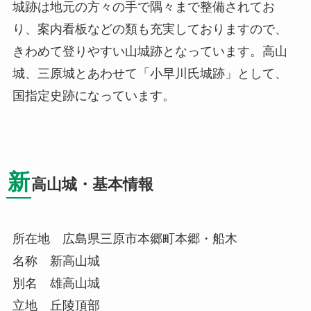
城跡は地元の方々の手で隅々まで整備されてお
り、案内看板などの類も充実しておりますので、
きわめて登りやすい山城跡となっています。高山
城、三原城とあわせて「小早川氏城跡」として、
国指定史跡になっています。
新
高山城・基本情報
所在地 広島県三原市本郷町本郷・船木
名称 新高山城
別名 雄高山城
立地 丘陵頂部