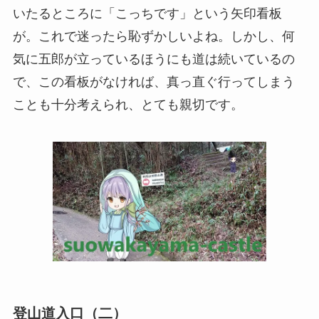
いたるところに「こっちです」という矢印看板
が。これで迷ったら恥ずかしいよね。しかし、何
気に五郎が立っているほうにも道は続いているの
で、この看板がなければ、真っ直ぐ行ってしまう
ことも十分考えられ、とても親切です。
登山道入口（二）