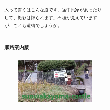
入って暫くはこんな道です。途中民家があったり
して、撮影は憚られます。石垣が見えています
が、これも遺構でしょうか。
順路案内版