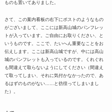
ものも置いてありました。
さて、この案内看板の右下にポストのようなもの
がございまして、ここには新高山城のパンフレッ
トが入っています。ご自由にお取りください、と
いうものです。ここで、たいへん重要なことをお
伝えします。ここは新高山城ですが、中には高山
城のパンフレットも入っているのです。くれぐれ
も間違えて取らないようにしてください（間違え
て取ってしまい、それに気付かなかったので、あ
るはずのものがない……と彷徨ってしまいまし
た）。