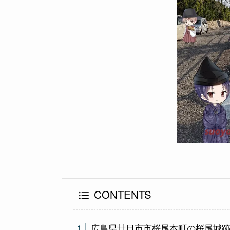
CONTENTS
広島県廿日市市桜尾本町の桜尾城