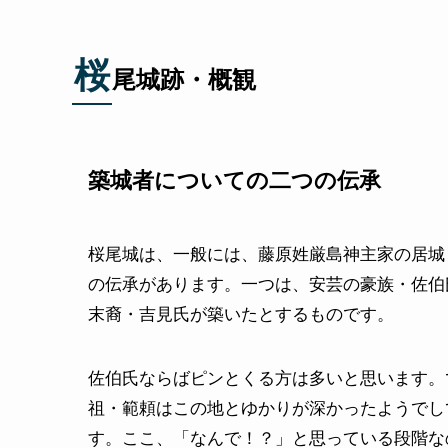
桜
尾城跡・概観
築城者についての二つの伝承
桜尾城は、一般には、藤原姓厳島神主家の居城
の伝承があります。一つは、安芸の豪族・佐伯
末裔・吉見氏が築いたとするものです。
佐伯氏ならばピンとくる方は多いと思います。
祖・範頼はこの地とゆかりが深かったようでし
す。ここ、「なんで！？」と思っている段階な