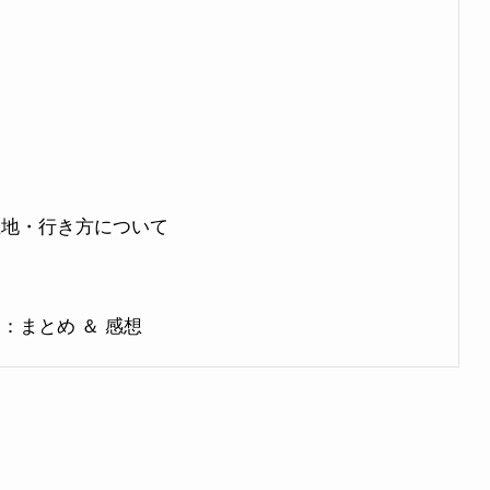
在地・行き方について
：まとめ ＆ 感想