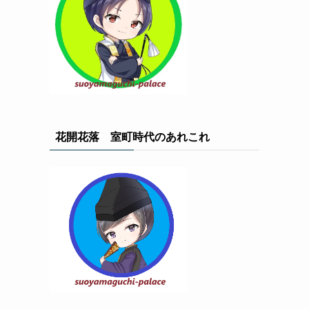
花開花落 室町時代のあれこれ