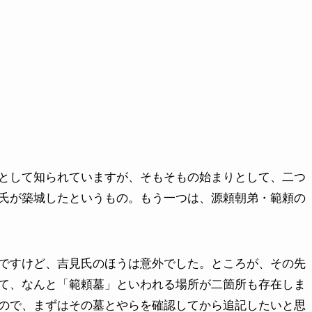
として知られていますが、そもそもの始まりとして、二つ
氏が築城したというもの。もう一つは、源頼朝弟・範頼の
ですけど、吉見氏のほうは意外でした。ところが、その先
て、なんと「範頼墓」といわれる場所が二箇所も存在しま
ので、まずはその墓とやらを確認してから追記したいと思