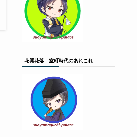
花開花落 室町時代のあれこれ