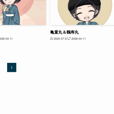
亀童丸＆鶴寿丸
026-04-11
2020-07-27
2026-04-11
1