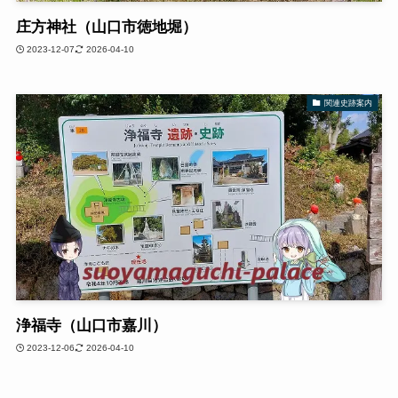
庄方神社（山口市徳地堀）
2023-12-07
2026-04-10
関連史跡案内
浄福寺（山口市嘉川）
2023-12-06
2026-04-10