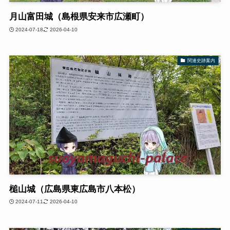
月山富田城（島根県安来市広瀬町）
2024-07-18
2026-04-10
関連史跡案内
槌山城（広島県東広島市八本松）
2024-07-11
2026-04-10