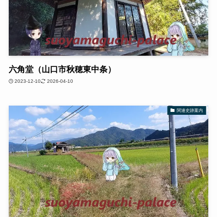
六角堂（山口市秋穂東中条）
2023-12-10
2026-04-10
関連史跡案内