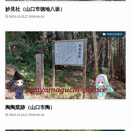
妙見社（山口市徳地八坂）
2023-12-31
2026-04-10
関連史跡案内
陶陶窯跡（山口市陶）
2023-12-22
2026-04-10