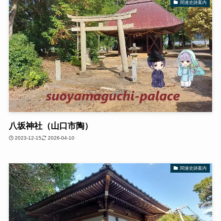
関連史跡案内
八坂神社（山口市陶）
2023-12-15
2026-04-10
関連史跡案内