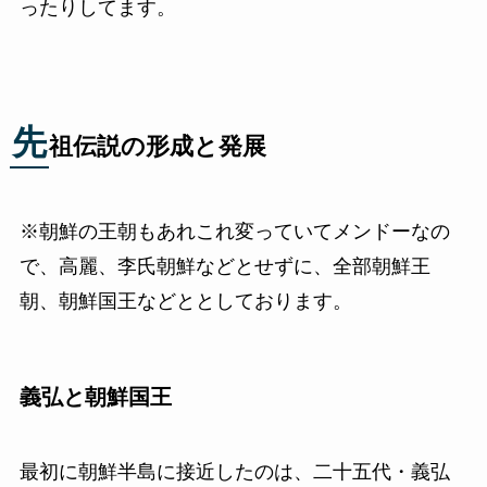
ったりしてます。
先
祖伝説の形成と発展
※朝鮮の王朝もあれこれ変っていてメンドーなの
で、高麗、李氏朝鮮などとせずに、全部朝鮮王
朝、朝鮮国王などととしております。
義弘と朝鮮国王
最初に朝鮮半島に接近したのは、二十五代・義弘