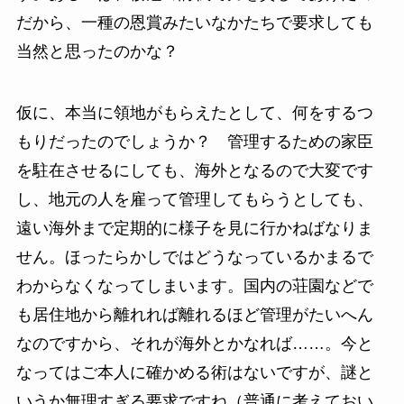
だから、一種の恩賞みたいなかたちで要求しても
当然と思ったのかな？
仮に、本当に領地がもらえたとして、何をするつ
もりだったのでしょうか？ 管理するための家臣
を駐在させるにしても、海外となるので大変です
し、地元の人を雇って管理してもらうとしても、
遠い海外まで定期的に様子を見に行かねばなりま
せん。ほったらかしではどうなっているかまるで
わからなくなってしまいます。国内の荘園などで
も居住地から離れれば離れるほど管理がたいへん
なのですから、それが海外とかなれば……。今と
なってはご本人に確かめる術はないですが、謎と
いうか無理すぎる要求ですね（普通に考えておい