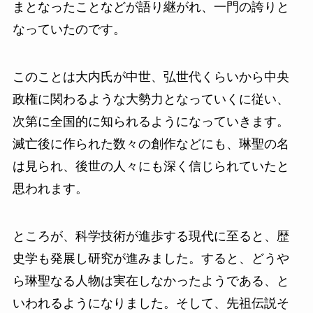
まとなったことなどが語り継がれ、一門の誇りと
なっていたのです。
このことは大内氏が中世、弘世代くらいから中央
政権に関わるような大勢力となっていくに従い、
次第に全国的に知られるようになっていきます。
滅亡後に作られた数々の創作などにも、琳聖の名
は見られ、後世の人々にも深く信じられていたと
思われます。
ところが、科学技術が進歩する現代に至ると、歴
史学も発展し研究が進みました。すると、どうや
ら琳聖なる人物は実在しなかったようである、と
いわれるようになりました。そして、先祖伝説そ