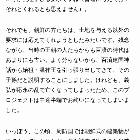
それとくれるとも思えません）。
それでも、朝鮮の方たちは、土地を与える以外の
要求には応えてくれようとしたみたいです。残念
ながら、当時の王朝の人たちからも百済の時代は
あまりにも古い。よく分らないから、百済建国神
話から始祖・温祚王を引っ張り出してきて、その
子孫だと説明することにしました。けれども、義
弘が応永の乱で亡くなってしまったため、このプ
ロジェクトは中途半端でお終いになってしまいま
した。
いっぽう、この頃、周防国では朝鮮式の建築物が