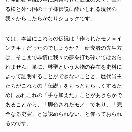
る松と外つ国の王子様伝説に酔いしれる現代の
我々からしたらかなりショックです。
では、本当にこれらの伝説は「作られたモノ＝イ
ンチキ」だったのでしょうか？ 研究者の先生方
は、そこまで非情に我々の夢を打ち砕いてはおら
れません。単に、琳聖という人物の存在を史料に
よって証明することができないことと、歴代当主
たちがこれらの「伝説」をもっともらしくするた
めにあれこれの「手を加えた」ことがあきらかで
あることから、「脚色されたモノ」であり、「完
全なる史実」とは認められない、と仰っておられ
るのです。