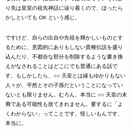
り先は皇室の祖先神話に辿り着くので、ほったら
かしといても OK という感じ。
ですけど、自らの出自や先祖を輝かしいものとす
るために、意図的にありもしない貴種伝説を盛り
込んだり、不都合な部分を削除するような書き換
えがなされることはどこにでも普通にある話で
す。もしかしたら、○○ 天皇とは縁もゆかりもない
人々が、平然とその子孫だということになってい
ないとも限りません。むろん、本当に ○○ 天皇の末
裔である可能性も捨てきれません。要するに「よ
くわからない」ってことです。怪しいもんです、
本当に。