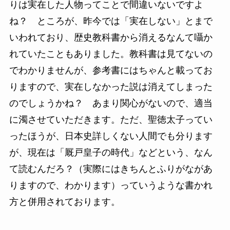
りは実在した人物ってことで間違いないですよ
ね？ ところが、昨今では「実在しない」とまで
いわれており、歴史教科書から消えるなんて囁か
れていたこともありました。教科書は見てないの
でわかりませんが、参考書にはちゃんと載ってお
りますので、実在しなかった説は消えてしまった
のでしょうかね？ あまり関心がないので、適当
に濁させていただきます。ただ、聖徳太子ってい
ったほうが、日本史詳しくない人間でも分ります
が、現在は「厩戸皇子の時代」などという、なん
て読むんだろ？（実際にはきちんとふりがながあ
りますので、わかります）っていうような書かれ
方と併用されております。