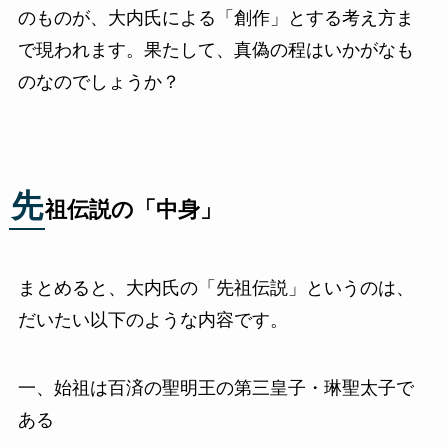
のものが、大内氏による「創作」とする考え方ま
で現われます。果たして、真偽の程はいかがなも
のなのでしょうか？
先
祖伝説の「中身」
まとめると、大内氏の「先祖伝説」というのは、
だいたい以下のような内容です。
一、始祖は百済の聖明王の第三皇子・琳聖太子で
ある