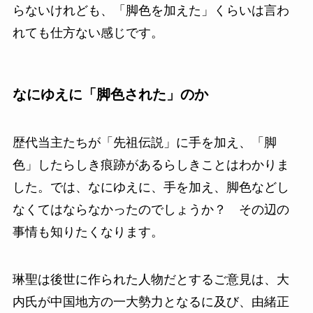
らないけれども、「脚色を加えた」くらいは言わ
れても仕方ない感じです。
なにゆえに「脚色された」のか
歴代当主たちが「先祖伝説」に手を加え、「脚
色」したらしき痕跡があるらしきことはわかりま
した。では、なにゆえに、手を加え、脚色などし
なくてはならなかったのでしょうか？ その辺の
事情も知りたくなります。
琳聖は後世に作られた人物だとするご意見は、大
内氏が中国地方の一大勢力となるに及び、由緒正